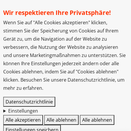
Wir respektieren Ihre Privatsphäre!
Wenn Sie auf "Alle Cookies akzeptieren" klicken,
stimmen Sie der Speicherung von Cookies auf Ihrem
Gerät zu, um die Navigation auf der Website zu
verbessern, die Nutzung der Website zu analysieren
und unsere Marketingmaßnahmen zu unterstützen. Sie
können Ihre Einstellungen jederzeit ändern oder alle
Cookies ablehnen, indem Sie auf "Cookies ablehnen"
klicken. Besuchen Sie unsere Datenschutzrichtlinie, um
mehr zu erfahren.
Datenschutzrichtlinie
Einstellungen
Alle akzeptieren
Alle ablehnen
Alle ablehnen
Einstellungen speichern